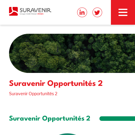
Suravenir Opportunités 2
Suravenir Opportunités 2
Suravenir Opportunités 2