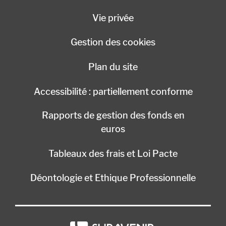
Vie privée
Gestion des cookies
Plan du site
Accessibilité : partiellement conforme
Rapports de gestion des fonds en
euros
Tableaux des frais et Loi Pacte
Déontologie et Ethique Professionnelle