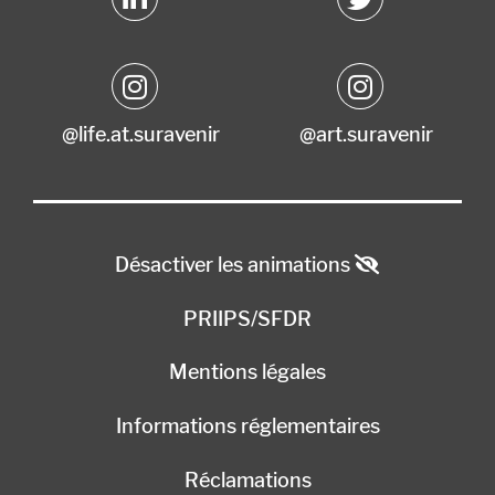
@life.at.suravenir
@art.suravenir
Désactiver les animations
PRIIPS/SFDR
Mentions légales
Informations réglementaires
Réclamations