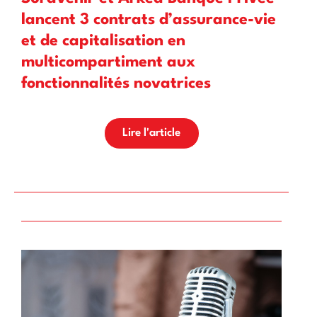
lancent 3 contrats d’assurance-vie
et de capitalisation en
multicompartiment aux
fonctionnalités novatrices
Lire l'article