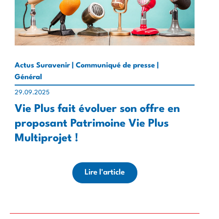
Actus Suravenir | Communiqué de presse |
Général
29.09.2025
Vie Plus fait évoluer son offre en
proposant Patrimoine Vie Plus
Multiprojet !
Lire l'article