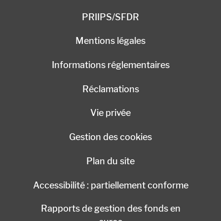
PRIIPS/SFDR
Mentions légales
Informations réglementaires
Réclamations
Vie privée
Gestion des cookies
Plan du site
Accessibilité : partiellement conforme
Rapports de gestion des fonds en