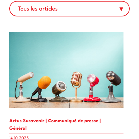
Tous les articles
Actus Suravenir | Communiqué de presse |
Général
14.10.2025