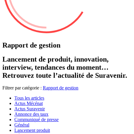
Rapport de gestion
Lancement de produit, innovation,
interview, tendances du moment…
Retrouvez toute l’actualité de Suravenir.
Filtrer par catégorie :
Rapport de gestion
Tous les articles
Actus Mécénat
Actus Suravenir
Annonce des taux
Communiqué de presse
Général
Lancement produit