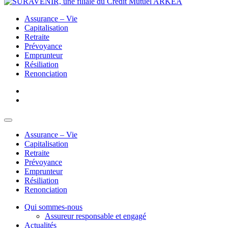
Assurance – Vie
Capitalisation
Retraite
Prévoyance
Emprunteur
Résiliation
Renonciation
Assurance – Vie
Capitalisation
Retraite
Prévoyance
Emprunteur
Résiliation
Renonciation
Qui sommes-nous
Assureur responsable et engagé
Actualités