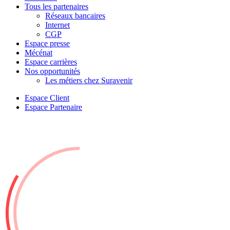
Tous les partenaires
Réseaux bancaires
Internet
CGP
Espace presse
Mécénat
Espace carrières
Nos opportunités
Les métiers chez Suravenir
Espace Client
Espace Partenaire