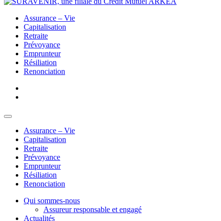
Assurance – Vie
Capitalisation
Retraite
Prévoyance
Emprunteur
Résiliation
Renonciation
Assurance – Vie
Capitalisation
Retraite
Prévoyance
Emprunteur
Résiliation
Renonciation
Qui sommes-nous
Assureur responsable et engagé
Actualités