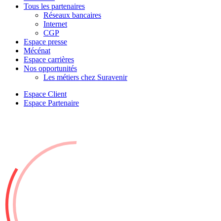
Tous les partenaires
Réseaux bancaires
Internet
CGP
Espace presse
Mécénat
Espace carrières
Nos opportunités
Les métiers chez Suravenir
Espace Client
Espace Partenaire