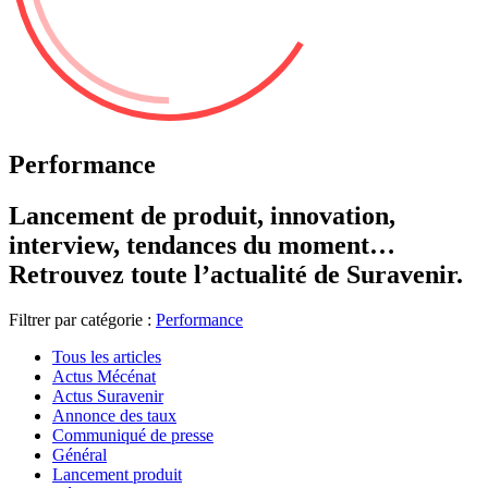
Performance
Lancement de produit, innovation,
interview, tendances du moment…
Retrouvez toute l’actualité de Suravenir.
Filtrer par catégorie :
Performance
Tous les articles
Actus Mécénat
Actus Suravenir
Annonce des taux
Communiqué de presse
Général
Lancement produit