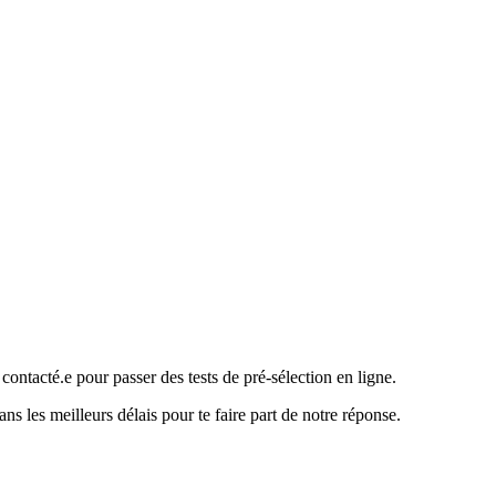
 contacté.e pour passer des tests de pré-sélection en ligne.
ns les meilleurs délais pour te faire part de notre réponse.