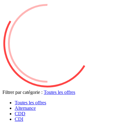
Filtrer par catégorie :
Toutes les offres
Toutes les offres
Alternance
CDD
CDI