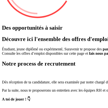
Des opportunités à saisir
Découvre ici l'ensemble des offres d'emplo
Étudiant, jeune diplômé ou expérimenté, Suravenir te propose des
par
Consulte les offres d’emploi disponibles sur cette page et
fais nous p
Notre process de recrutement
Dès réception de ta candidature, elle sera examinée par notre chargé de 
Par la suite, nous te proposerons un entretien avec les équipes RH et o
A toi de jouer !
👇