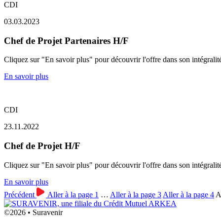
CDI
03.03.2023
Chef de Projet Partenaires H/F
Cliquez sur "En savoir plus" pour découvrir l'offre dans son intégralit
En savoir plus
CDI
23.11.2022
Chef de Projet H/F
Cliquez sur "En savoir plus" pour découvrir l'offre dans son intégralit
En savoir plus
Précédent
Aller à la page
1
…
Aller à la page
3
Aller à la page
4
A
©2026 • Suravenir