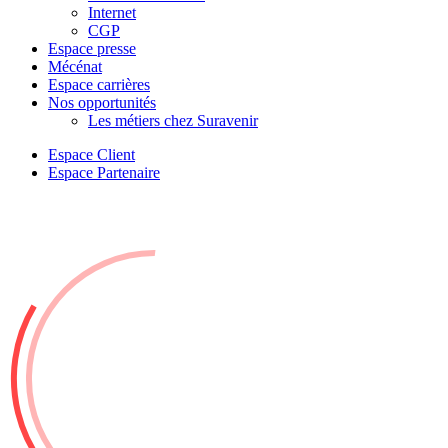
Internet
CGP
Espace presse
Mécénat
Espace carrières
Nos opportunités
Les métiers chez Suravenir
Espace Client
Espace Partenaire