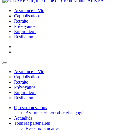
Assurance – Vie
Capitalisation
Retraite
Prévoyance
Emprunteur
Résiliation
Assurance – Vie
Capitalisation
Retraite
Prévoyance
Emprunteur
Résiliation
Qui sommes-nous
Assureur responsable et engagé
Actualités
Tous les partenaires
Réseaux bancaires