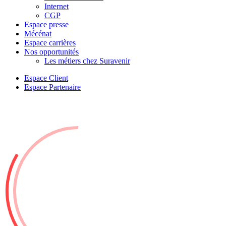
Internet
CGP
Espace presse
Mécénat
Espace carrières
Nos opportunités
Les métiers chez Suravenir
Espace Client
Espace Partenaire