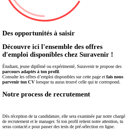
Des opportunités à saisir
Découvre ici l'ensemble des offres
d'emploi disponibles chez Suravenir !
Étudiant, jeune diplômé ou expérimenté, Suravenir te propose des
parcours adaptés à ton profil
.
Consulte les offres d’emploi disponibles sur cette page et
fais nous
parvenir ton CV
lorsque tu auras trouvé celle qui te correspond.
Notre process de recrutement
Dès réception de ta candidature, elle sera examinée par notre chargé
de recrutement et le manager. Si ton profil retient notre attention, tu
seras contacté.e pour passer des tests de pré-sélection en ligne.