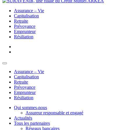
Assurance – Vie
Capitalisation
Retraite
Prévoyance
Emprunteur
Résiliation
Assurance – Vie
Capitalisation
Retraite
Prévoyance
Emprunteur
Résiliation
Qui sommes-nous
Assureur responsable et engagé
Actualités
Tous les partenaires
Réseaux bancaires