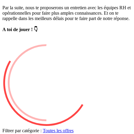
Par la suite, nous te proposerons un entretien avec les équipes RH et
opérationnelles pour faire plus amples connaissances. Et on te
rappelle dans les meilleurs délais pour te faire part de notre réponse.
A toi de jouer !
👇
Filtrer par catégorie :
Toutes les offres