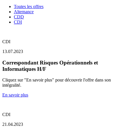
Toutes les offres
Alternance
CDD
CDI
CDI
13.07.2023
Correspondant Risques Opérationnels et
Informatiques H/F
Cliquez sur "En savoir plus" pour découvrir l'offre dans son
intégralité.
En savoir plus
CDI
21.04.2023