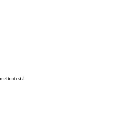
 et tout est à