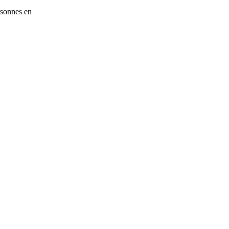
rsonnes en